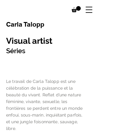
Carla Talopp
Visual artist
Séries
Le travail de Carla Talopp est une
célébration de la puissance et la
beauté du vivant. Reflet d’une nature
féminine, vivante, sexuelle, les
frontières se perdent entre un monde
enfoui, sous-marin, inquiétant parfois,
et une jungle foisonnante, sauvage,
libre.