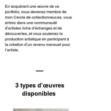
En acquérant une œuvre de ce
portfolio, vous devenez membre de
mon Cercle de collectionneur.es, vous
entrez dans une communauté
d’artistes riche d’échanges et de
découvertes, et vous soutenez la
production artistique en participant à
la création d’un revenu mensuel pour
l’artiste.
3 types d’œuvres
disponibles