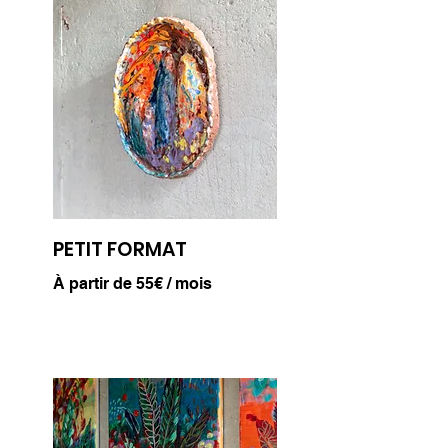
PETIT FORMAT
À partir de 55€ / mois