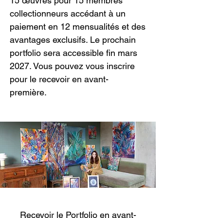
15 œuvres pour 15 membres
collectionneurs accédant à un
paiement en 12 mensualités et des
avantages exclusifs. Le prochain
portfolio sera accessible fin mars
2027. Vous pouvez vous inscrire
pour le recevoir en avant-
première.
Recevoir le Portfolio en avant-