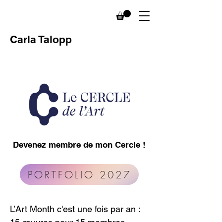
Carla Talopp
Devenez membre de mon Cercle !
PORTFOLIO 2027
L’Art Month c'est une fois par an :