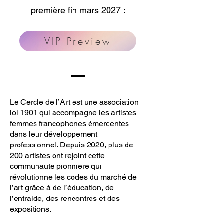
première fin mars 2027 :
VIP Preview
Le Cercle de l’Art est une association
loi 1901 qui accompagne les artistes
femmes francophones émergentes
dans leur développement
professionnel. Depuis 2020, plus de
200 artistes ont rejoint cette
communauté pionnière qui
révolutionne les codes du marché de
l’art grâce à de l’éducation, de
l’entraide, des rencontres et des
expositions.