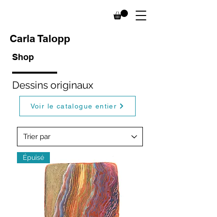
Carla Talopp
Shop
Dessins originaux
Voir le catalogue entier
Épuisé