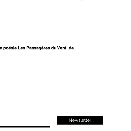
de poésie Les Passagères du Vent, de
Newsletter