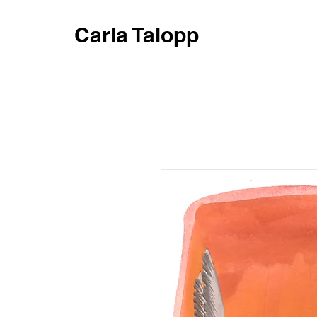
Carla Talopp