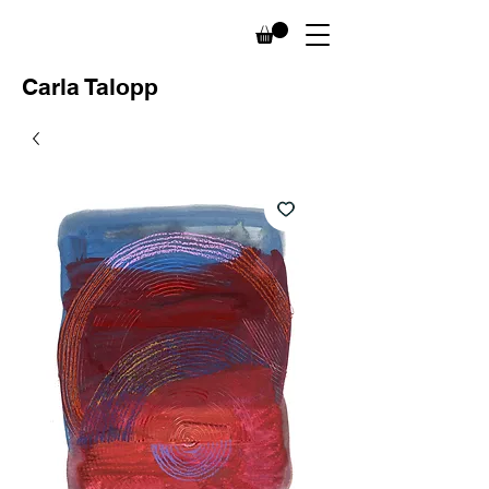
Carla Talopp