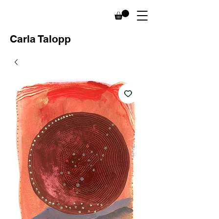
Carla Talopp