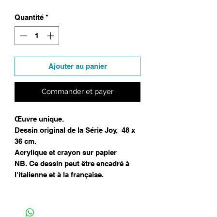
Quantité
*
Ajouter au panier
Commander et payer
Œuvre unique.
Dessin original de la Série Joy, 48 x
36 cm.
Acrylique et crayon sur papier
NB. Ce dessin peut être encadré à
l'italienne et à la française.