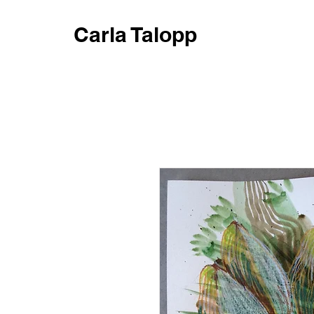
Carla Talopp