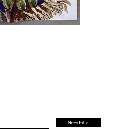
Newsletter