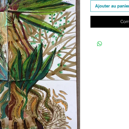
Ajouter au panie
Com